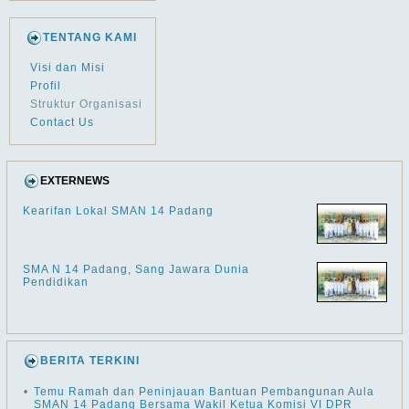
TENTANG KAMI
Visi dan Misi
Profil
Struktur Organisasi
Contact Us
EXTERNEWS
Kearifan Lokal SMAN 14 Padang
SMA N 14 Padang, Sang Jawara Dunia
Pendidikan
BERITA TERKINI
•
Temu Ramah dan Peninjauan Bantuan Pembangunan Aula
SMAN 14 Padang Bersama Wakil Ketua Komisi VI DPR