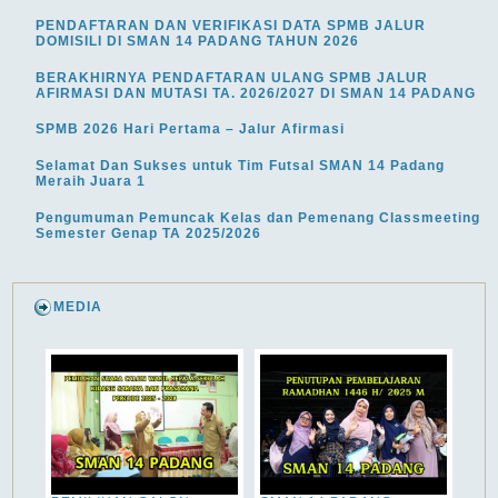
PENDAFTARAN DAN VERIFIKASI DATA SPMB JALUR
DOMISILI DI SMAN 14 PADANG TAHUN 2026
BERAKHIRNYA PENDAFTARAN ULANG SPMB JALUR
AFIRMASI DAN MUTASI TA. 2026/2027 DI SMAN 14 PADANG
SPMB 2026 Hari Pertama – Jalur Afirmasi
Selamat Dan Sukses untuk Tim Futsal SMAN 14 Padang
Meraih Juara 1
Pengumuman Pemuncak Kelas dan Pemenang Classmeeting
Semester Genap TA 2025/2026
MEDIA