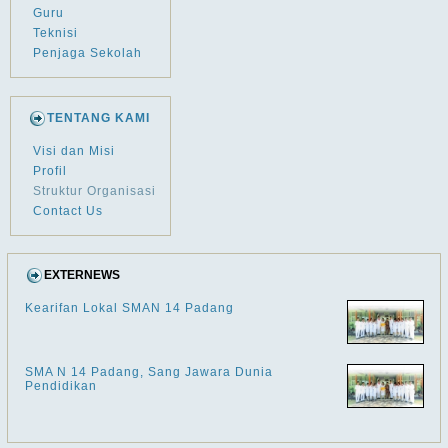
Guru
Teknisi
Penjaga Sekolah
TENTANG KAMI
Visi dan Misi
Profil
Struktur Organisasi
Contact Us
EXTERNEWS
Kearifan Lokal SMAN 14 Padang
SMA N 14 Padang, Sang Jawara Dunia
Pendidikan