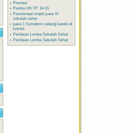
Prestasi
Panitia UN TP. 14-15
Penerimaan trophi juara III
sekolah sehat
juara 1 Sumatera cabang karate di
komite
Penilaian Lomba Sekolah Sehat
Penilaian Lomba Sekolah Sehat