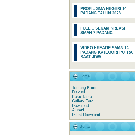
PROFIL SMA NEGERI 14
PADANG TAHUN 2023
FULL... SENAM KREASI
SMAN 7 PADANG
VIDEO KREATIF SMAN 14
PADANG KATEGORI PUTRA
SAAT JIWA ...
Home
Tentang Kami
Diskusi
Buku Tamu
Gallery Foto
Download
Alumni
Diklat Download
Berita