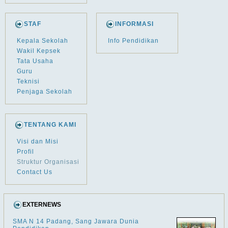
STAF
INFORMASI
Kepala Sekolah
Info Pendidikan
Wakil Kepsek
Tata Usaha
Guru
Teknisi
Penjaga Sekolah
TENTANG KAMI
Visi dan Misi
Profil
Struktur Organisasi
Contact Us
EXTERNEWS
SMA N 14 Padang, Sang Jawara Dunia