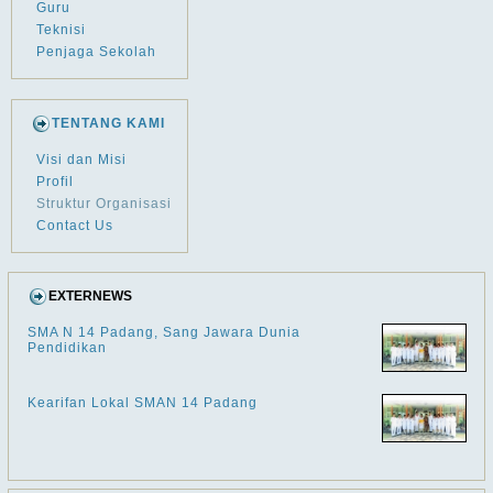
Guru
Teknisi
Penjaga Sekolah
TENTANG KAMI
Visi dan Misi
Profil
Struktur Organisasi
Contact Us
EXTERNEWS
SMA N 14 Padang, Sang Jawara Dunia
Pendidikan
Kearifan Lokal SMAN 14 Padang