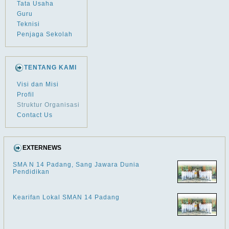
Tata Usaha
Guru
Teknisi
Penjaga Sekolah
TENTANG KAMI
Visi dan Misi
Profil
Struktur Organisasi
Contact Us
EXTERNEWS
SMA N 14 Padang, Sang Jawara Dunia
Pendidikan
Kearifan Lokal SMAN 14 Padang