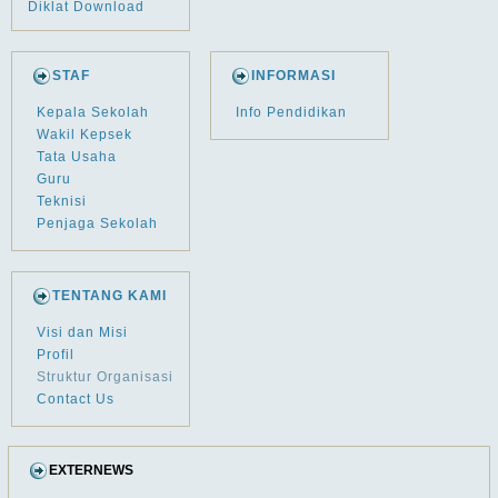
Diklat Download
STAF
INFORMASI
Kepala Sekolah
Info Pendidikan
Wakil Kepsek
Tata Usaha
Guru
Teknisi
Penjaga Sekolah
TENTANG KAMI
Visi dan Misi
Profil
Struktur Organisasi
Contact Us
EXTERNEWS