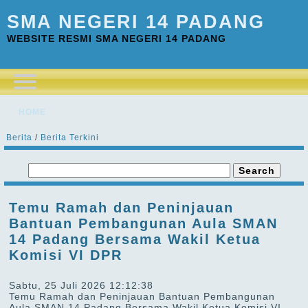
SMA NEGERI 14 PADANG
WEBSITE RESMI SMA NEGERI 14 PADANG
HOME
Berita
/
Berita Terkini
Temu Ramah dan Peninjauan
Bantuan Pembangunan Aula SMAN
14 Padang Bersama Wakil Ketua
Komisi VI DPR
Sabtu, 25 Juli 2026 12:12:38
Temu Ramah dan Peninjauan Bantuan Pembangunan
Aula SMAN 14 Padang Bersama Wakil Ketua Komisi VI