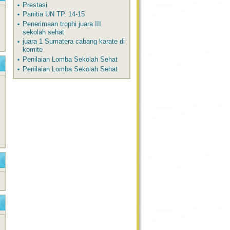
Prestasi
Panitia UN TP. 14-15
Penerimaan trophi juara III
sekolah sehat
juara 1 Sumatera cabang karate di
komite
Penilaian Lomba Sekolah Sehat
Penilaian Lomba Sekolah Sehat