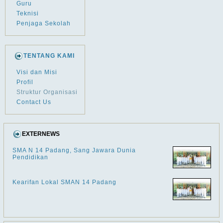
Guru
Teknisi
Penjaga Sekolah
TENTANG KAMI
Visi dan Misi
Profil
Struktur Organisasi
Contact Us
EXTERNEWS
SMA N 14 Padang, Sang Jawara Dunia
Pendidikan
Kearifan Lokal SMAN 14 Padang