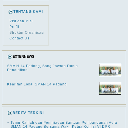
TENTANG KAMI
Visi dan Misi
Profil
Struktur Organisasi
Contact Us
EXTERNEWS
SMA N 14 Padang, Sang Jawara Dunia
Pendidikan
Kearifan Lokal SMAN 14 Padang
BERITA TERKINI
•
Temu Ramah dan Peninjauan Bantuan Pembangunan Aula
SMAN 14 Padang Bersama Wakil Ketua Komisi VI DPR