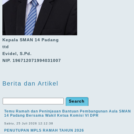
Kepala SMAN 14 Padang
ttd
Evidel, S.Pd.
NIP. 196712071994031007
Berita dan Artikel
Temu Ramah dan Peninjauan Bantuan Pembangunan Aula SMAN
14 Padang Bersama Wakil Ketua Komisi VI DPR
Sabtu, 25 Juli 2026 12:12:38
PENUTUPAN MPLS RAMAH TAHUN 2026