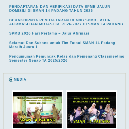
PENDAFTARAN DAN VERIFIKASI DATA SPMB JALUR
DOMISILI DI SMAN 14 PADANG TAHUN 2026
BERAKHIRNYA PENDAFTARAN ULANG SPMB JALUR
AFIRMASI DAN MUTASI TA. 2026/2027 DI SMAN 14 PADANG
SPMB 2026 Hari Pertama – Jalur Afirmasi
Selamat Dan Sukses untuk Tim Futsal SMAN 14 Padang
Meraih Juara 1
Pengumuman Pemuncak Kelas dan Pemenang Classmeeting
Semester Genap TA 2025/2026
MEDIA