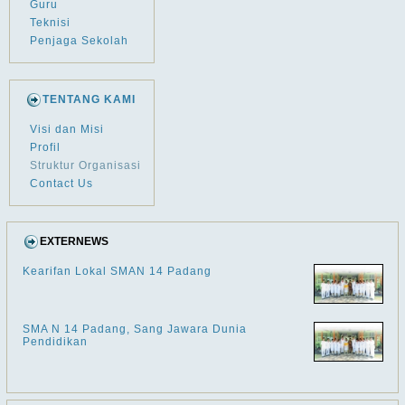
Guru
Teknisi
Penjaga Sekolah
TENTANG KAMI
Visi dan Misi
Profil
Struktur Organisasi
Contact Us
EXTERNEWS
Kearifan Lokal SMAN 14 Padang
SMA N 14 Padang, Sang Jawara Dunia
Pendidikan