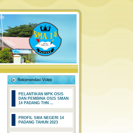
Rekomendasi Video
PELANTIKAN MPK OSIS
DAN PEMBINA OSIS SMAN
14 PADANG THN ...
PROFIL SMA NEGERI 14
PADANG TAHUN 2023