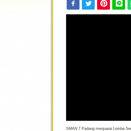
SMAN 7 Padang menjuarai Lomba Se