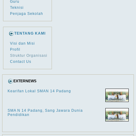
Guru
Teknisi
Penjaga Sekolah
TENTANG KAMI
Visi dan Misi
Profil
Struktur Organisasi
Contact Us
EXTERNEWS
Kearifan Lokal SMAN 14 Padang
SMA N 14 Padang, Sang Jawara Dunia
Pendidikan