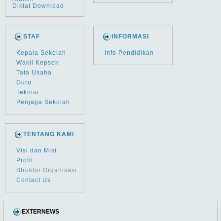
Diklat Download
STAF
INFORMASI
Kepala Sekolah
Info Pendidikan
Wakil Kepsek
Tata Usaha
Guru
Teknisi
Penjaga Sekolah
TENTANG KAMI
Visi dan Misi
Profil
Struktur Organisasi
Contact Us
EXTERNEWS