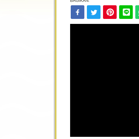
BAGIKAN: