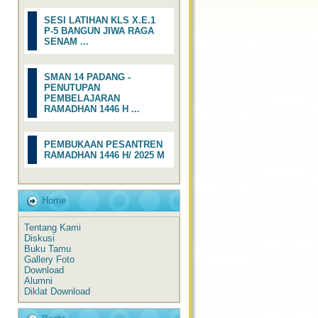
SESI LATIHAN KLS X.E.1
P-5 BANGUN JIWA RAGA
SENAM ...
SMAN 14 PADANG -
PENUTUPAN
PEMBELAJARAN
RAMADHAN 1446 H ...
PEMBUKAAN PESANTREN
RAMADHAN 1446 H/ 2025 M
Home
Tentang Kami
Diskusi
Buku Tamu
Gallery Foto
Download
Alumni
Diklat Download