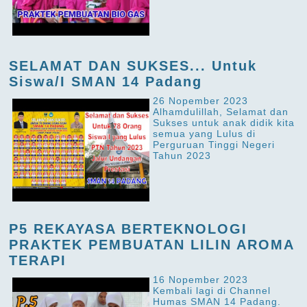
SELAMAT DAN SUKSES... Untuk
Siswa/I SMAN 14 Padang
26 Nopember 2023
Alhamdulillah, Selamat dan
Sukses untuk anak didik kita
semua yang Lulus di
Perguruan Tinggi Negeri
Tahun 2023
P5 REKAYASA BERTEKNOLOGI
PRAKTEK PEMBUATAN LILIN AROMA
TERAPI
16 Nopember 2023
Kembali lagi di Channel
Humas SMAN 14 Padang.