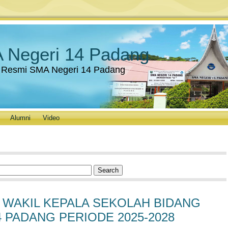
 Negeri 14 Padang
 Resmi SMA Negeri 14 Padang
Alumni
Video
 WAKIL KEPALA SEKOLAH BIDANG
 PADANG PERIODE 2025-2028