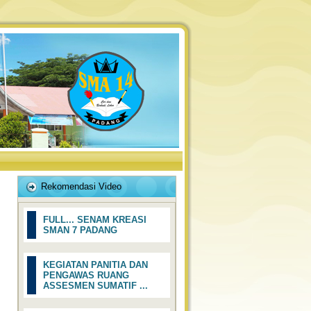
Rekomendasi Video
FULL... SENAM KREASI
SMAN 7 PADANG
KEGIATAN PANITIA DAN
PENGAWAS RUANG
ASSESMEN SUMATIF ...