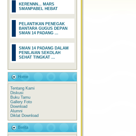
KERENNN... MARS
SMANPABEL HEBAT
PELANTIKAN PENEGAK
BANTARA GUGUS DEPAN
SMAN 14 PADANG ...
SMAN 14 PADANG DALAM
PENILAIAN SEKOLAH
SEHAT TINGKAT ...
Home
Tentang Kami
Diskusi
Buku Tamu
Gallery Foto
Download
Alumni
Diklat Download
Berita