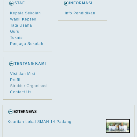
STAF
INFORMASI
Kepala Sekolah
Info Pendidikan
Wakil Kepsek
Tata Usaha
Guru
Teknisi
Penjaga Sekolah
TENTANG KAMI
Visi dan Misi
Profil
Struktur Organisasi
Contact Us
EXTERNEWS
Kearifan Lokal SMAN 14 Padang