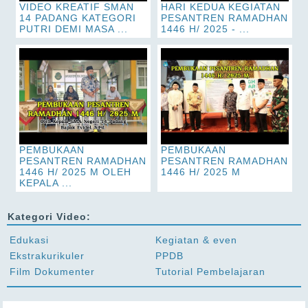
VIDEO KREATIF SMAN
HARI KEDUA KEGIATAN
14 PADANG KATEGORI
PESANTREN RAMADHAN
PUTRI DEMI MASA ...
1446 H/ 2025 - ...
PEMBUKAAN
PEMBUKAAN
PESANTREN RAMADHAN
PESANTREN RAMADHAN
1446 H/ 2025 M OLEH
1446 H/ 2025 M
KEPALA ...
Kategori Video:
Edukasi
Kegiatan & even
Ekstrakurikuler
PPDB
Film Dokumenter
Tutorial Pembelajaran