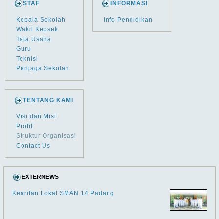
STAF
INFORMASI
Kepala Sekolah
Info Pendidikan
Wakil Kepsek
Tata Usaha
Guru
Teknisi
Penjaga Sekolah
TENTANG KAMI
Visi dan Misi
Profil
Struktur Organisasi
Contact Us
EXTERNEWS
Kearifan Lokal SMAN 14 Padang