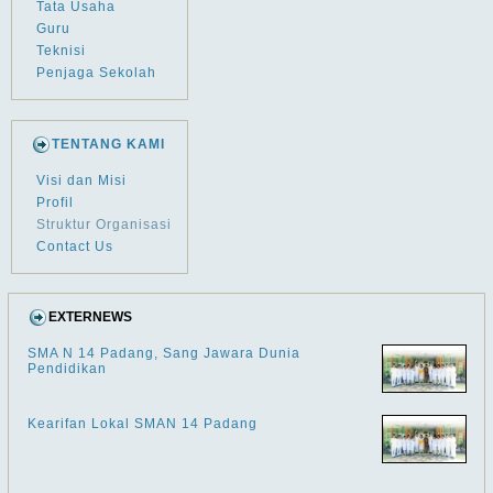
Tata Usaha
Guru
Teknisi
Penjaga Sekolah
TENTANG KAMI
Visi dan Misi
Profil
Struktur Organisasi
Contact Us
EXTERNEWS
SMA N 14 Padang, Sang Jawara Dunia
Pendidikan
Kearifan Lokal SMAN 14 Padang