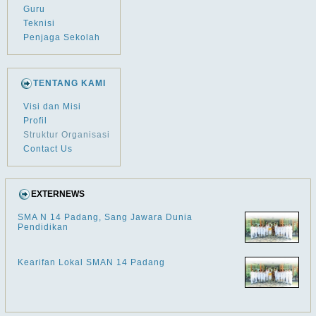
Guru
Teknisi
Penjaga Sekolah
TENTANG KAMI
Visi dan Misi
Profil
Struktur Organisasi
Contact Us
EXTERNEWS
SMA N 14 Padang, Sang Jawara Dunia
Pendidikan
Kearifan Lokal SMAN 14 Padang