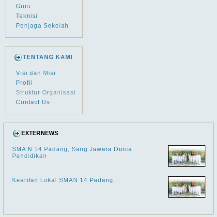
Guru
Teknisi
Penjaga Sekolah
TENTANG KAMI
Visi dan Misi
Profil
Struktur Organisasi
Contact Us
EXTERNEWS
SMA N 14 Padang, Sang Jawara Dunia
Pendidikan
Kearifan Lokal SMAN 14 Padang