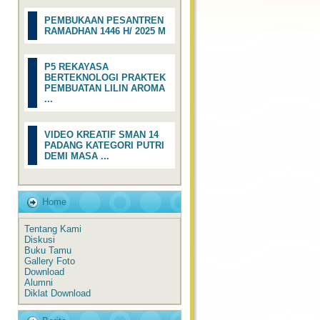
PEMBUKAAN PESANTREN
RAMADHAN 1446 H/ 2025 M
P5 REKAYASA
BERTEKNOLOGI PRAKTEK
PEMBUATAN LILIN AROMA
...
VIDEO KREATIF SMAN 14
PADANG KATEGORI PUTRI
DEMI MASA ...
Home
Tentang Kami
Diskusi
Buku Tamu
Gallery Foto
Download
Alumni
Diklat Download