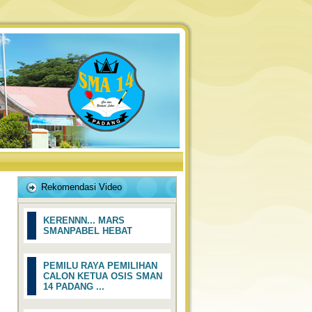
Rekomendasi Video
KERENNN... MARS
SMANPABEL HEBAT
PEMILU RAYA PEMILIHAN
CALON KETUA OSIS SMAN
14 PADANG ...