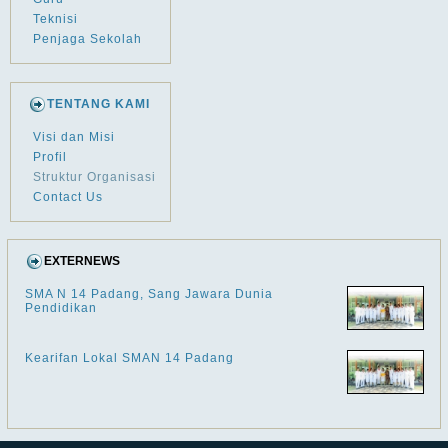
Teknisi
Penjaga Sekolah
TENTANG KAMI
Visi dan Misi
Profil
Struktur Organisasi
Contact Us
EXTERNEWS
SMA N 14 Padang, Sang Jawara Dunia
Pendidikan
Kearifan Lokal SMAN 14 Padang