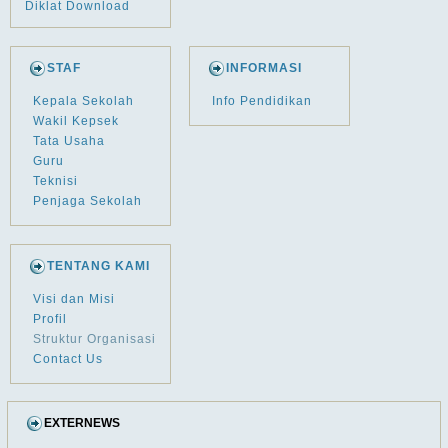
Diklat Download
STAF
INFORMASI
Kepala Sekolah
Info Pendidikan
Wakil Kepsek
Tata Usaha
Guru
Teknisi
Penjaga Sekolah
TENTANG KAMI
Visi dan Misi
Profil
Struktur Organisasi
Contact Us
EXTERNEWS