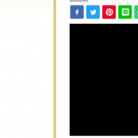
BAGIKAN: