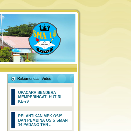
Rekomendasi Video
UPACARA BENDERA
MEMPERINGATI HUT RI
KE-79
PELANTIKAN MPK OSIS
DAN PEMBINA OSIS SMAN
14 PADANG THN ...