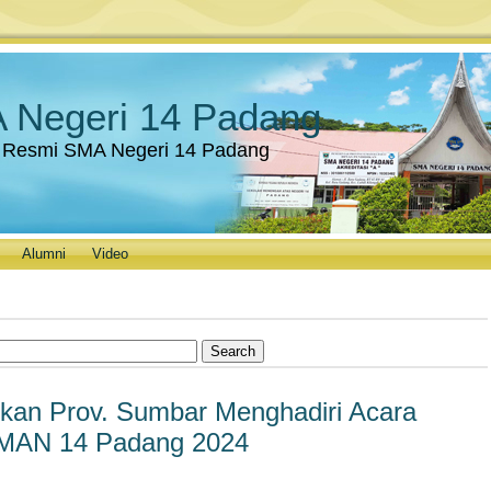
 Negeri 14 Padang
 Resmi SMA Negeri 14 Padang
Alumni
Video
ikan Prov. Sumbar Menghadiri Acara
 SMAN 14 Padang 2024