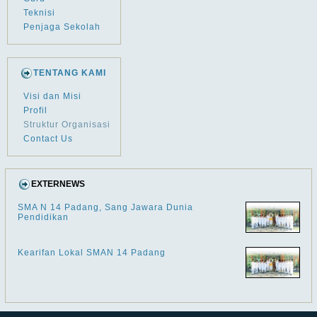
Teknisi
Penjaga Sekolah
TENTANG KAMI
Visi dan Misi
Profil
Struktur Organisasi
Contact Us
EXTERNEWS
SMA N 14 Padang, Sang Jawara Dunia
Pendidikan
Kearifan Lokal SMAN 14 Padang