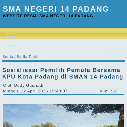
SMA NEGERI 14 PADANG
WEBSITE RESMI SMA NEGERI 14 PADANG
HOME
Berita
/
Berita Terkini
Sosialisasi Pemilih Pemula Bersama
KPU Kota Padang di SMAN 14 Padang
Oleh Dedy Gusriadi
Minggu, 12 April 2026 19:48:07
Klik: 362